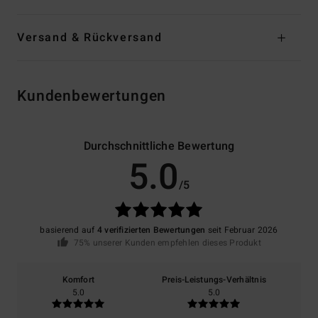
Versand & Rückversand
Kundenbewertungen
Durchschnittliche Bewertung
5.0
/5
basierend auf
4 verifizierten Bewertungen
seit Februar 2026
75% unserer Kunden empfehlen dieses Produkt
Komfort
Preis-Leistungs-Verhältnis
5.0
5.0