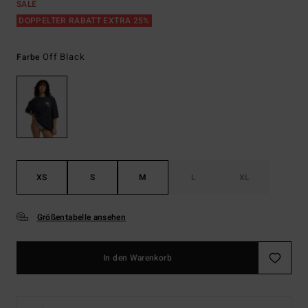
SALE
DOPPELTER RABATT EXTRA 25%
Off Black
Farbe
XS
S
M
L
XL
Größentabelle ansehen
In den Warenkorb