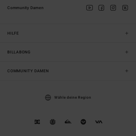
Community Damen
HILFE
BILLABONG
COMMUNITY DAMEN
Wähle deine Region