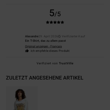
5
/5
Alexandre
29. April 2026
Verifizierter Kauf
Ein T-Shirt, das zu allem passt
Original anzeigen - Français
Ich empfehle dieses Produkt
Verifiziert von
TrustVille
ZULETZT ANGESEHENE ARTIKEL