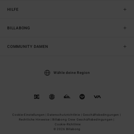
HILFE
BILLABONG
COMMUNITY DAMEN
Wähle deine Region
Cookie-Einstellungen |
Datenschutzrichtlinie |
Geschäftsbedingungen |
Rechtliche Hinweise |
Billabong Crew Geschäftsbedingungen |
Cookie-Richtlinie
© 2026 Billabong