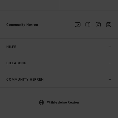
Community Herren
HILFE
BILLABONG
COMMUNITY HERREN
Wähle deine Region