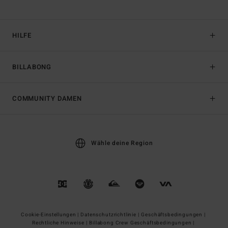
HILFE
BILLABONG
COMMUNITY DAMEN
Wähle deine Region
Cookie-Einstellungen |
Datenschutzrichtlinie |
Geschäftsbedingungen |
Rechtliche Hinweise |
Billabong Crew Geschäftsbedingungen |