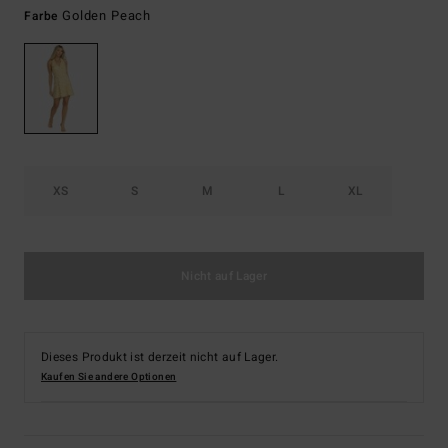
Golden Peach
Farbe
XS
S
M
L
XL
Nicht auf Lager
Dieses Produkt ist derzeit nicht auf Lager.
Kaufen Sie andere Optionen