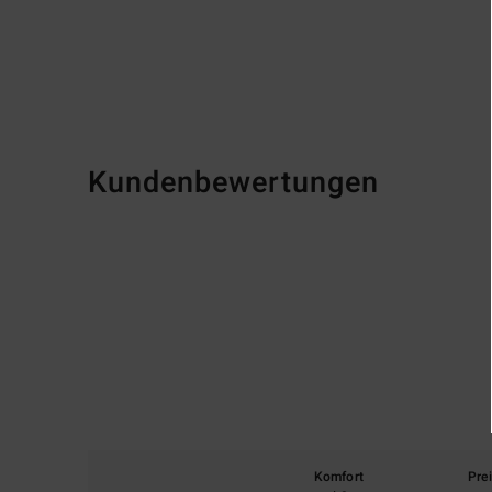
Kundenbewertungen
Komfort
Pre