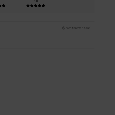
5.0
Verifizierter Kauf