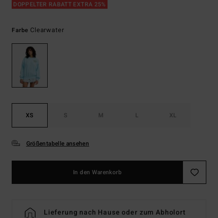
DOPPELTER RABATT EXTRA 25%
Clearwater
Farbe
XS
S
M
L
XL
Größentabelle ansehen
In den Warenkorb
Lieferung nach Hause oder zum Abholort