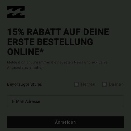
15% RABATT AUF DEINE
ERSTE BESTELLUNG
ONLINE*
Melde dich an, um immer die neuesten News und exklusive
Angebote zu erhalten.
Bevorzugte Styles
Herren
Damen
Anmelden