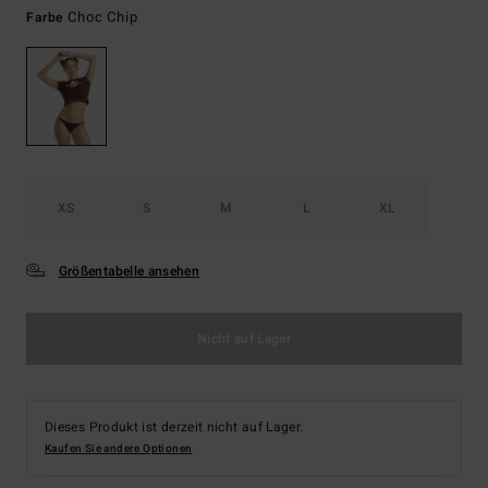
Choc Chip
Farbe
XS
S
M
L
XL
Größentabelle ansehen
Nicht auf Lager
Dieses Produkt ist derzeit nicht auf Lager.
Kaufen Sie andere Optionen