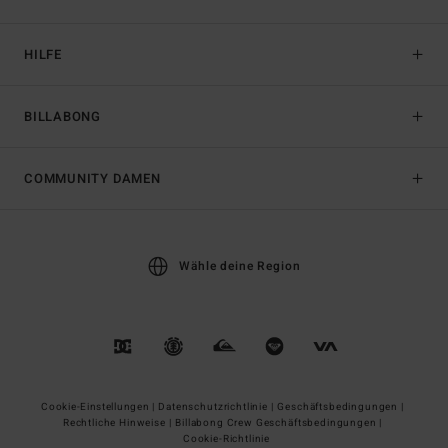
HILFE
BILLABONG
COMMUNITY DAMEN
Wähle deine Region
Cookie-Einstellungen |
Datenschutzrichtlinie |
Geschäftsbedingungen |
Rechtliche Hinweise |
Billabong Crew Geschäftsbedingungen |
Cookie-Richtlinie