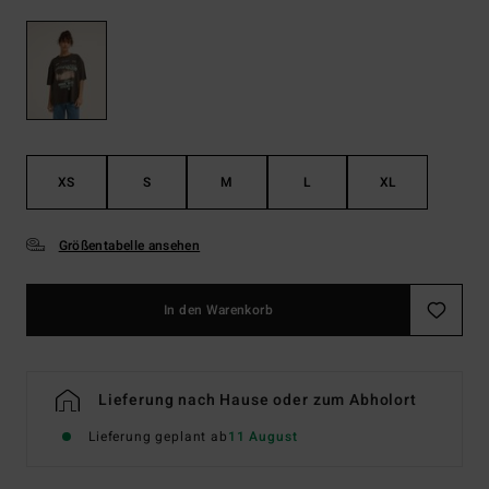
XS
S
M
L
XL
Größentabelle ansehen
In den Warenkorb
Lieferung nach Hause oder zum Abholort
Lieferung geplant ab
11 August