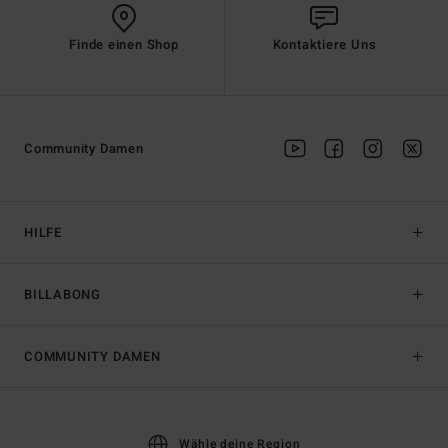
Finde einen Shop
Kontaktiere Uns
Community Damen
HILFE
BILLABONG
COMMUNITY DAMEN
Wähle deine Region