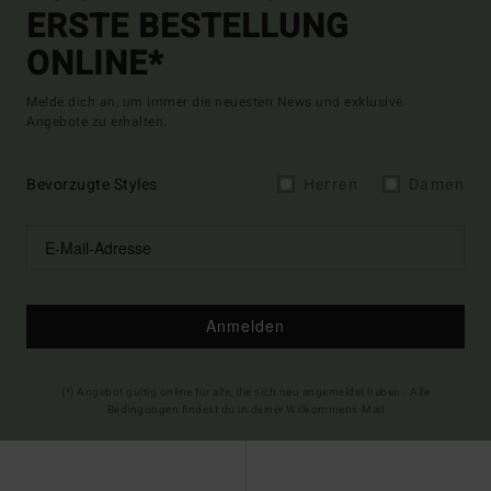
ERSTE BESTELLUNG
ONLINE*
Melde dich an, um immer die neuesten News und exklusive
Angebote zu erhalten.
Bevorzugte Styles
Herren
Damen
Anmelden
(*) Angebot gültig online für alle, die sich neu angemeldet haben - Alle
Bedingungen findest du in deiner Willkommens-Mail