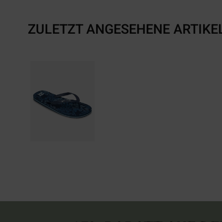
ZULETZT ANGESEHENE ARTIKE