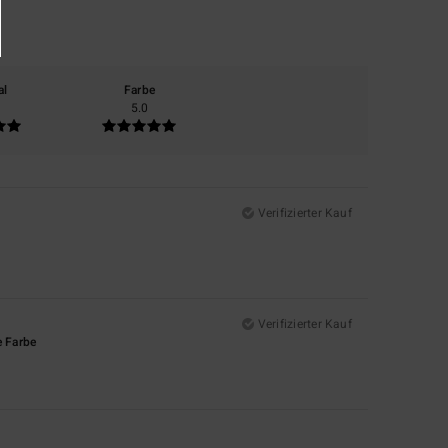
al
Farbe
5.0
Verifizierter Kauf
Verifizierter Kauf
e Farbe