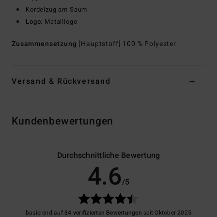
Kordelzug am Saum
Logo:
Metalllogo
Zusammensetzung
[Hauptstoff] 100 % Polyester
Versand & Rückversand
Kundenbewertungen
Durchschnittliche Bewertung
4.6
/5
basierend auf
34 verifizierten Bewertungen
seit Oktober 2025