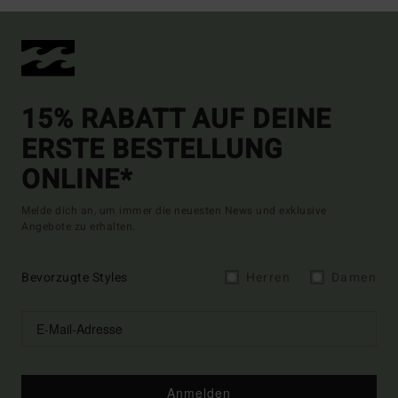
15% RABATT AUF DEINE
ERSTE BESTELLUNG
ONLINE*
Melde dich an, um immer die neuesten News und exklusive
Angebote zu erhalten.
Bevorzugte Styles
Herren
Damen
Anmelden