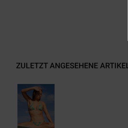
ZULETZT ANGESEHENE ARTIKE