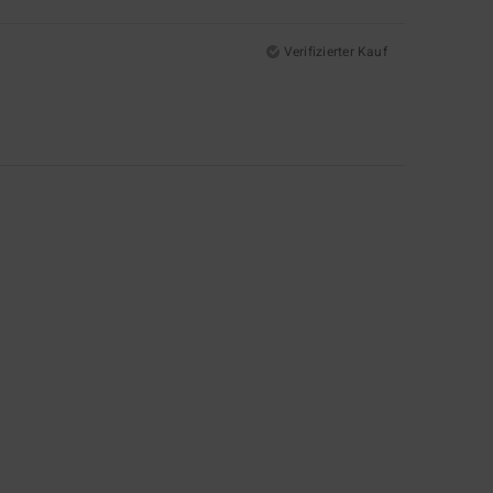
Verifizierter Kauf