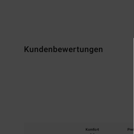
Kundenbewertungen
Komfort
Pre