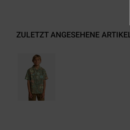
ZULETZT ANGESEHENE ARTIKE