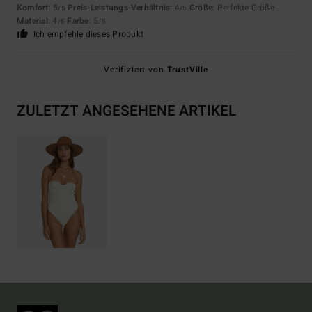
Komfort
: 5
Preis-Leistungs-Verhältnis
: 4
Größe
: Perfekte Größe
/5
/5
Material
: 4
Farbe
: 5
/5
/5
Ich empfehle dieses Produkt
Verifiziert von
TrustVille
ZULETZT ANGESEHENE ARTIKEL