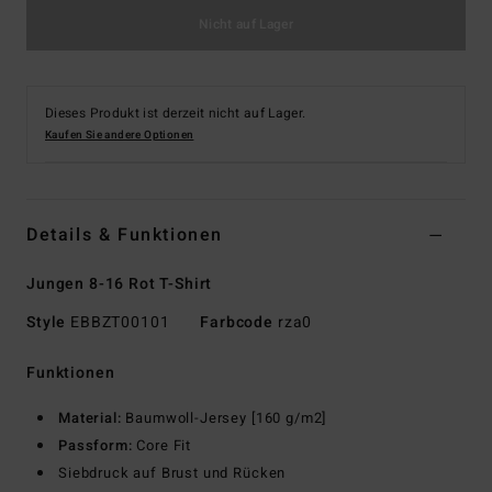
Nicht auf Lager
Dieses Produkt ist derzeit nicht auf Lager.
Kaufen Sie andere Optionen
Details & Funktionen
Jungen 8-16 Rot T-Shirt
Style
EBBZT00101
Farbcode
rza0
Funktionen
Material:
Baumwoll-Jersey [160 g/m2]
Passform:
Core Fit
Siebdruck auf Brust und Rücken