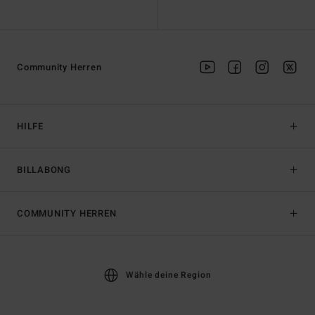
Community Herren
HILFE
BILLABONG
COMMUNITY HERREN
Wähle deine Region