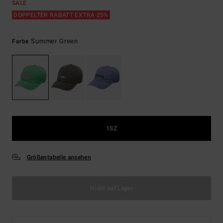
SALE
DOPPELTER RABATT EXTRA 25%
Summer Green
Farbe
1SZ
Größentabelle ansehen
Nicht auf Lager