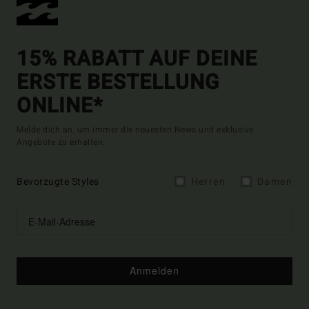
15% RABATT AUF DEINE
ERSTE BESTELLUNG
ONLINE*
Melde dich an, um immer die neuesten News und exklusive
Angebote zu erhalten.
Bevorzugte Styles
Herren
Damen
Anmelden