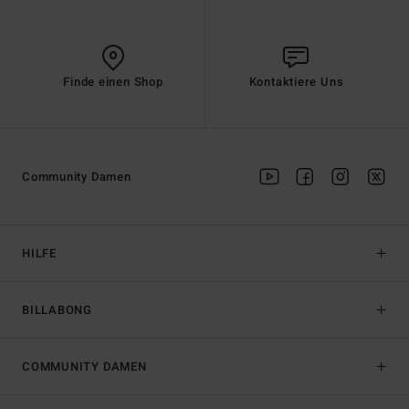
Finde einen Shop
Kontaktiere Uns
Community Damen
HILFE
BILLABONG
COMMUNITY DAMEN