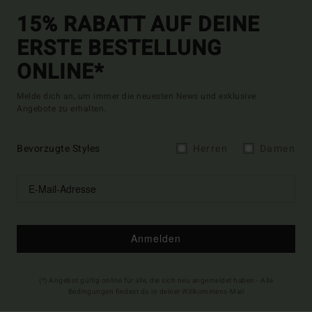
15% RABATT AUF DEINE
ERSTE BESTELLUNG
ONLINE*
Melde dich an, um immer die neuesten News und exklusive
Angebote zu erhalten.
Bevorzugte Styles
Herren
Damen
Anmelden
(*) Angebot gültig online für alle, die sich neu angemeldet haben - Alle
Bedingungen findest du in deiner Willkommens-Mail