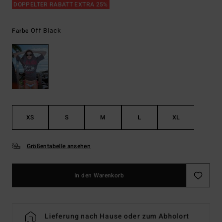
DOPPELTER RABATT EXTRA 25%
Off Black
Farbe
XS
S
M
L
XL
Größentabelle ansehen
In den Warenkorb
Lieferung nach Hause oder zum Abholort