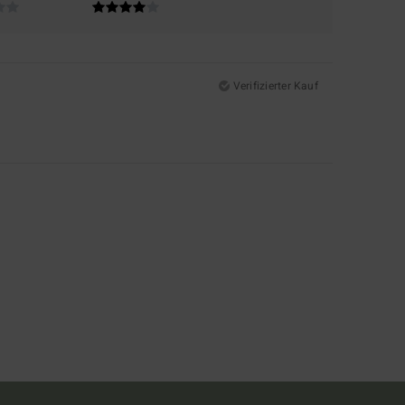
Verifizierter Kauf