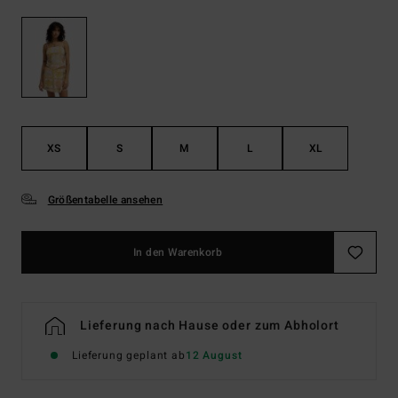
XS
S
M
L
XL
Größentabelle ansehen
In den Warenkorb
Lieferung nach Hause oder zum Abholort
Lieferung geplant ab
12 August