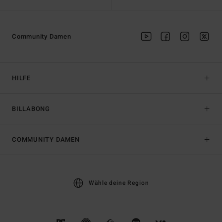
Community Damen
HILFE
BILLABONG
COMMUNITY DAMEN
Wähle deine Region