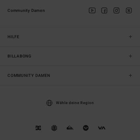
Community Damen
HILFE
BILLABONG
COMMUNITY DAMEN
Wähle deine Region