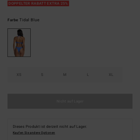
DOPPELTER RABATT EXTRA 25%
Tidal Blue
Farbe
XS
S
M
L
XL
Nicht auf Lager
Dieses Produkt ist derzeit nicht auf Lager.
Kaufen Sie andere Optionen