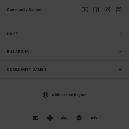
Community Damen
HILFE
BILLABONG
COMMUNITY DAMEN
Wähle deine Region