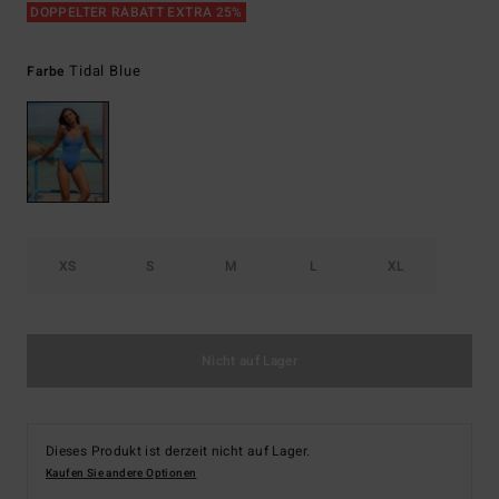
DOPPELTER RABATT EXTRA 25%
Tidal Blue
Farbe
XS
S
M
L
XL
Nicht auf Lager
Dieses Produkt ist derzeit nicht auf Lager.
Kaufen Sie andere Optionen