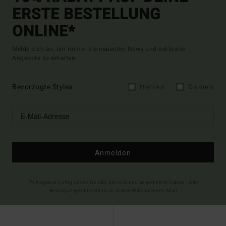
ERSTE BESTELLUNG
ONLINE*
Melde dich an, um immer die neuesten News und exklusive
Angebote zu erhalten.
Bevorzugte Styles
Herren
Damen
Anmelden
(*) Angebot gültig online für alle, die sich neu angemeldet haben - Alle
Bedingungen findest du in deiner Willkommens-Mail