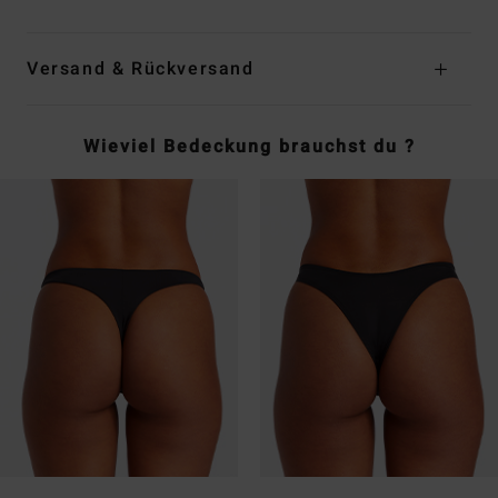
Versand & Rückversand
Wieviel Bedeckung brauchst du ?