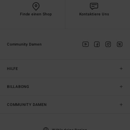
Finde einen Shop
Kontaktiere Uns
Community Damen
HILFE
BILLABONG
COMMUNITY DAMEN