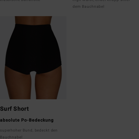
dem Bauchnabel
Surf Short
absolute Po-Bedeckung
superhoher Bund, bedeckt den
Bauchnabel