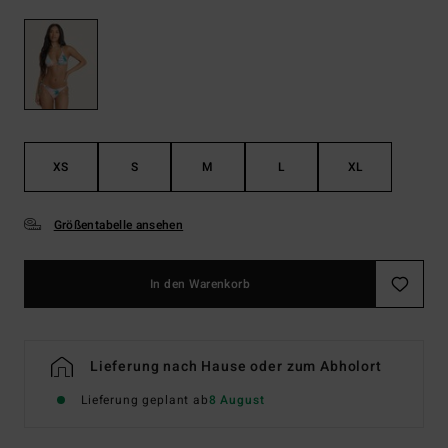
XS
S
M
L
XL
Größentabelle ansehen
In den Warenkorb
Lieferung nach Hause oder zum Abholort
Lieferung geplant ab
8 August