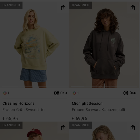
BRANDNEU
BRANDNEU
1
1
ÖKO
ÖKO
Chasing Horizons
Midnight Session
Frauen Grün Sweatshirt
Frauen Schwarz Kapuzenpulli
€ 65,95
€ 69,95
BRANDNEU
BRANDNEU