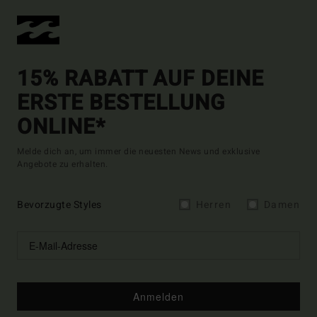
15% RABATT AUF DEINE
ERSTE BESTELLUNG
ONLINE*
Melde dich an, um immer die neuesten News und exklusive
Angebote zu erhalten.
Bevorzugte Styles
Herren
Damen
Anmelden