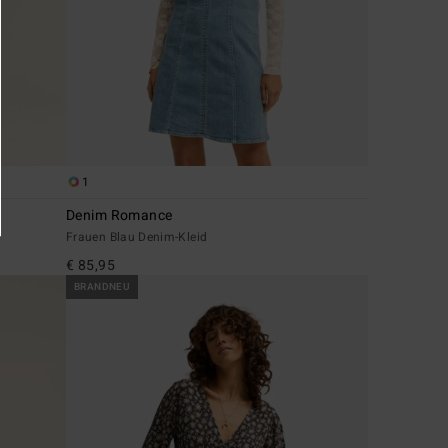
1
Denim Romance
Frauen Blau Denim-Kleid
€ 85,95
BRANDNEU