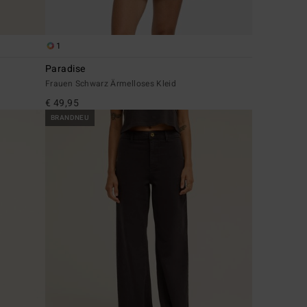
1
Paradise
Frauen Schwarz Ärmelloses Kleid
€ 49,95
BRANDNEU