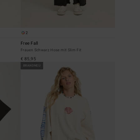
2
Free Fall
Frauen Schwarz Hose mit Slim Fit
€ 85,95
BRANDNEU