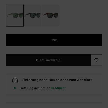
1SZ
In den Warenkorb
Lieferung nach Hause oder zum Abholort
Lieferung geplant ab
10 August