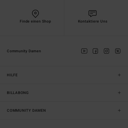
Finde einen Shop
Kontaktiere Uns
Community Damen
HILFE
BILLABONG
COMMUNITY DAMEN