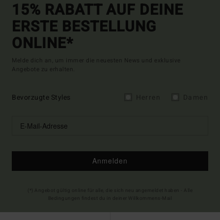
15% RABATT AUF DEINE
ERSTE BESTELLUNG
ONLINE*
Melde dich an, um immer die neuesten News und exklusive
Angebote zu erhalten.
Bevorzugte Styles
Herren
Damen
Anmelden
(*) Angebot gültig online für alle, die sich neu angemeldet haben - Alle
Bedingungen findest du in deiner Willkommens-Mail