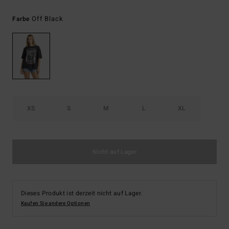
Off Black
Farbe
XS
S
M
L
XL
Nicht auf Lager
Dieses Produkt ist derzeit nicht auf Lager.
Kaufen Sie andere Optionen