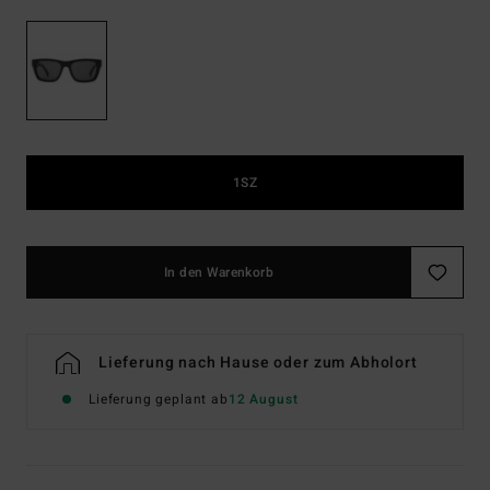
1SZ
In den Warenkorb
Lieferung nach Hause oder zum Abholort
Lieferung geplant ab
12 August