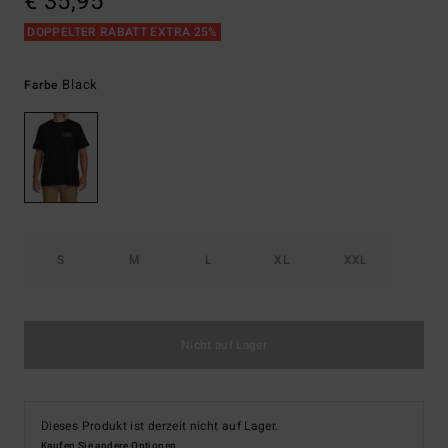
€ 35,95
DOPPELTER RABATT EXTRA 25%
Black
Farbe
S
M
L
XL
XXL
Nicht auf Lager
Dieses Produkt ist derzeit nicht auf Lager.
Kaufen Sie andere Optionen