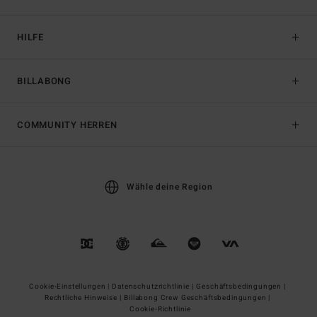
HILFE
BILLABONG
COMMUNITY HERREN
Wähle deine Region
Cookie-Einstellungen |
Datenschutzrichtlinie |
Geschäftsbedingungen |
Rechtliche Hinweise |
Billabong Crew Geschäftsbedingungen |
Cookie-Richtlinie