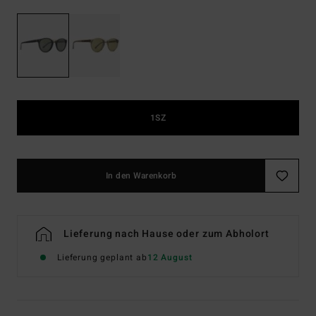
1SZ
In den Warenkorb
Lieferung nach Hause oder zum Abholort
Lieferung geplant ab
12 August