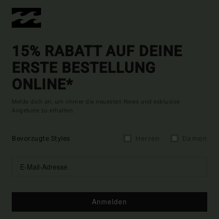
15% RABATT AUF DEINE
ERSTE BESTELLUNG
ONLINE*
Melde dich an, um immer die neuesten News und exklusive
Angebote zu erhalten.
Bevorzugte Styles
Herren
Damen
Anmelden