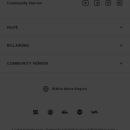
Community Herren
HILFE
BILLABONG
COMMUNITY HERREN
Wähle deine Region
Cookie-Einstellungen |
Datenschutzrichtlinie |
Geschäftsbedingungen |