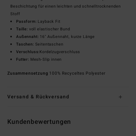
Beschichtung für einen leichten und schnelltrocknenden
Stoff
Passform:
Layback Fit
Taille:
voll elastischer Bund
Außennaht:
16" Außennaht, kurze Länge
Taschen:
Seitentaschen
Verschluss:
Kordelzugverschluss
Futter:
Mesh-Slip innen
Zusammensetzung
100% Recyceltes Polyester
Versand & Rückversand
Kundenbewertungen