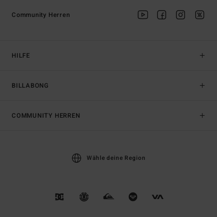
Community Herren
HILFE
BILLABONG
COMMUNITY HERREN
Wähle deine Region