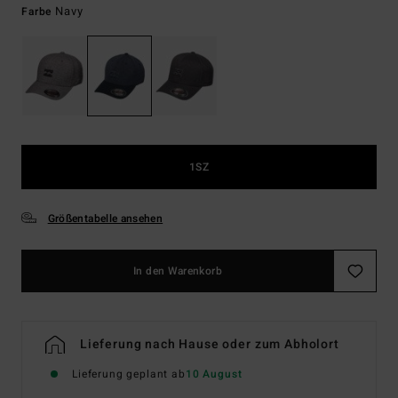
Navy
Farbe
1SZ
Größentabelle ansehen
In den Warenkorb
Lieferung nach Hause oder zum Abholort
Lieferung geplant ab
10 August