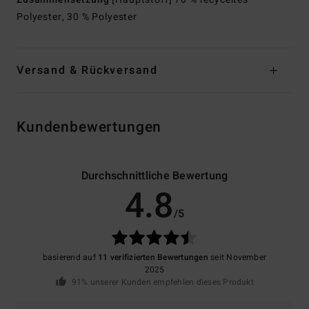
Polyester, 30 % Polyester
Versand & Rückversand
Kundenbewertungen
Durchschnittliche Bewertung
4.8
/5
basierend auf
11 verifizierten Bewertungen
seit November
2025
91% unserer Kunden empfehlen dieses Produkt