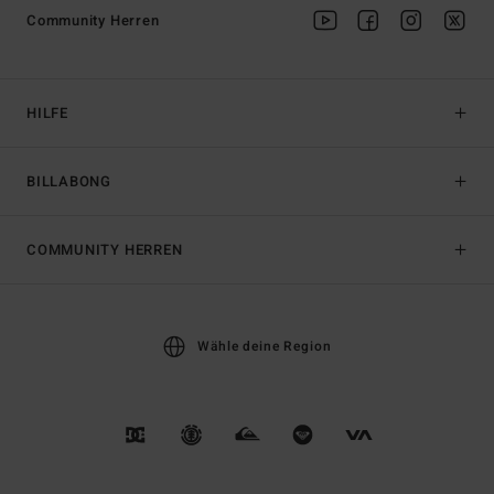
Community Herren
HILFE
BILLABONG
COMMUNITY HERREN
Wähle deine Region