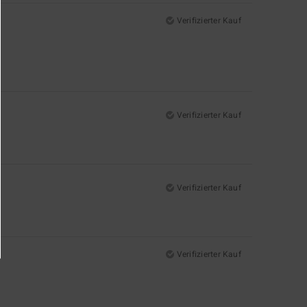
Verifizierter Kauf
Verifizierter Kauf
Verifizierter Kauf
Verifizierter Kauf