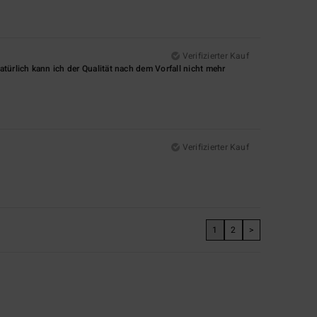
Verifizierter Kauf
türlich kann ich der Qualität nach dem Vorfall nicht mehr
Verifizierter Kauf
1
2
>