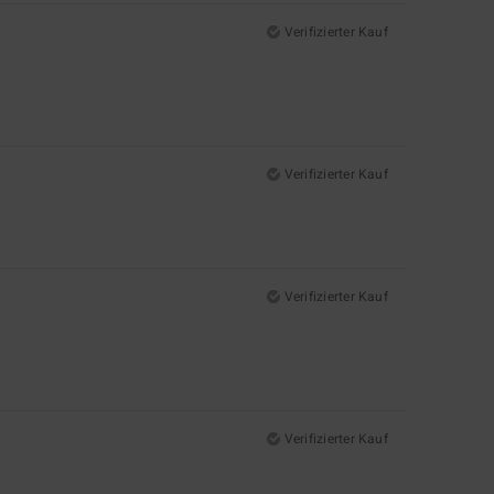
Verifizierter Kauf
Verifizierter Kauf
Verifizierter Kauf
Verifizierter Kauf