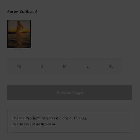
Sunburnt
Farbe
XS
S
M
L
XL
Nicht auf Lager
Dieses Produkt ist derzeit nicht auf Lager.
Kaufen Sie andere Optionen