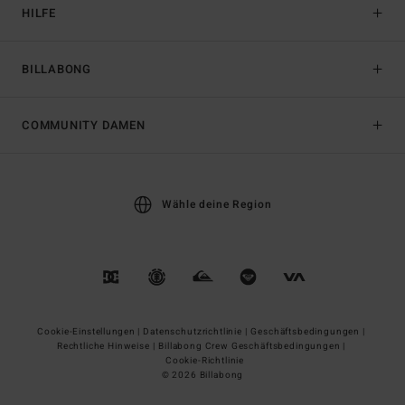
HILFE
BILLABONG
COMMUNITY DAMEN
Wähle deine Region
Cookie-Einstellungen |
Datenschutzrichtlinie |
Geschäftsbedingungen |
Rechtliche Hinweise |
Billabong Crew Geschäftsbedingungen |
Cookie-Richtlinie
© 2026 Billabong