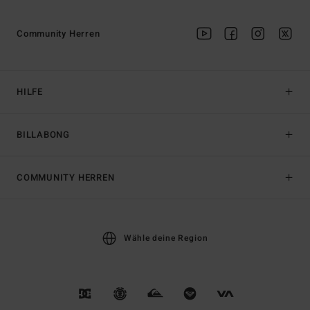
Community Herren
HILFE
BILLABONG
COMMUNITY HERREN
Wähle deine Region