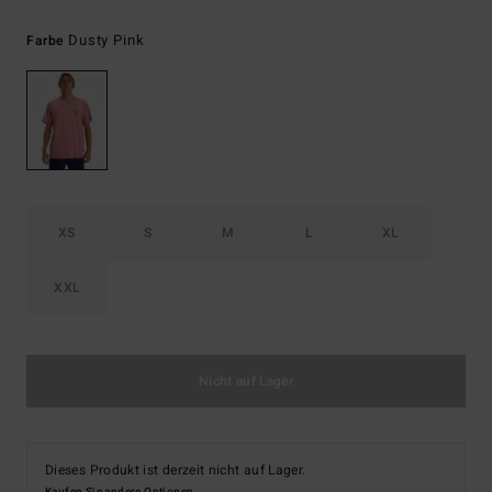
Dusty Pink
Farbe
XS
S
M
L
XL
XXL
Nicht auf Lager
Dieses Produkt ist derzeit nicht auf Lager.