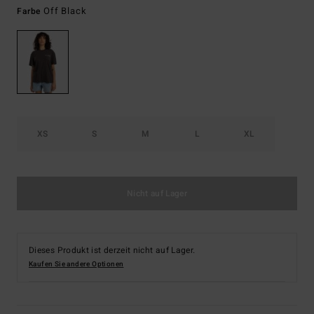
Off Black
Farbe
XS
S
M
L
XL
Nicht auf Lager
Dieses Produkt ist derzeit nicht auf Lager.
Kaufen Sie andere Optionen