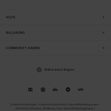
HILFE
BILLABONG
COMMUNITY DAMEN
Wähle deine Region
Cookie-Einstellungen |
Datenschutzrichtlinie |
Geschäftsbedingungen |
Rechtliche Hinweise |
Billabong Crew Geschäftsbedingungen |