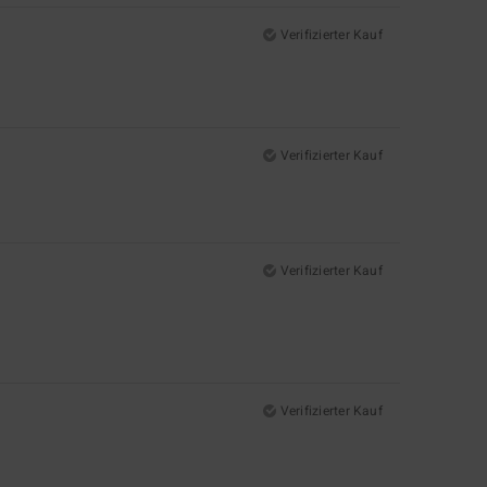
Verifizierter Kauf
Verifizierter Kauf
Verifizierter Kauf
Verifizierter Kauf