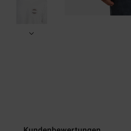
Kundenbewertungen