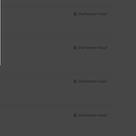
Verifizierter Kauf
Verifizierter Kauf
Verifizierter Kauf
Verifizierter Kauf