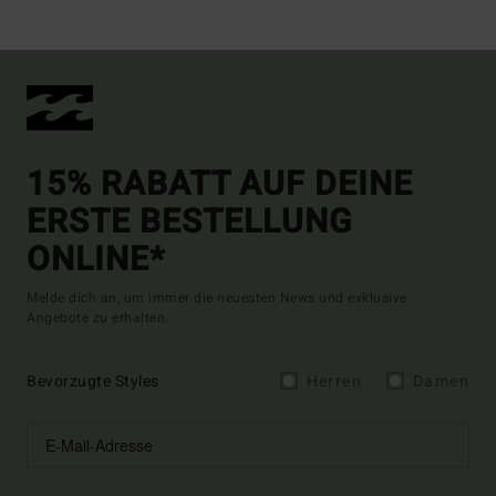
15% RABATT AUF DEINE
ERSTE BESTELLUNG
ONLINE*
Melde dich an, um immer die neuesten News und exklusive
Angebote zu erhalten.
Bevorzugte Styles
Herren
Damen