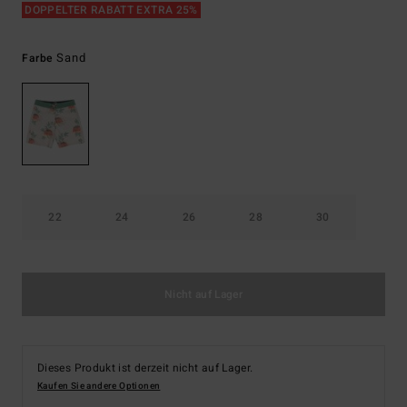
DOPPELTER RABATT EXTRA 25%
Sand
Farbe
22
24
26
28
30
Nicht auf Lager
Dieses Produkt ist derzeit nicht auf Lager.
Kaufen Sie andere Optionen