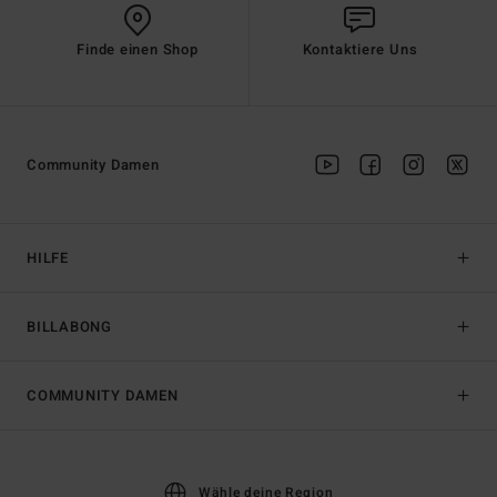
Finde einen Shop
Kontaktiere Uns
Community Damen
HILFE
BILLABONG
COMMUNITY DAMEN
Wähle deine Region