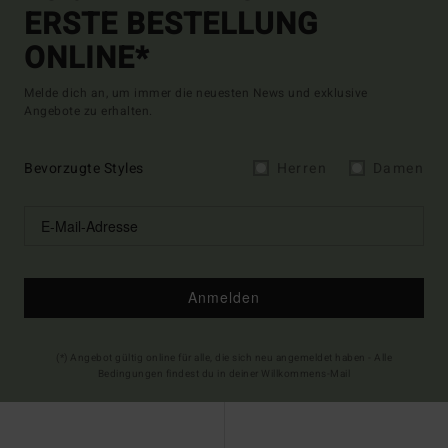
ERSTE BESTELLUNG
ONLINE*
Melde dich an, um immer die neuesten News und exklusive
Angebote zu erhalten.
Bevorzugte Styles
Herren
Damen
Anmelden
(*) Angebot gültig online für alle, die sich neu angemeldet haben - Alle
Bedingungen findest du in deiner Willkommens-Mail