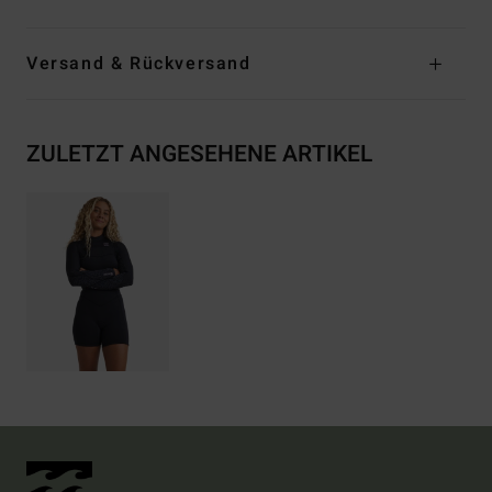
Versand & Rückversand
ZULETZT ANGESEHENE ARTIKEL