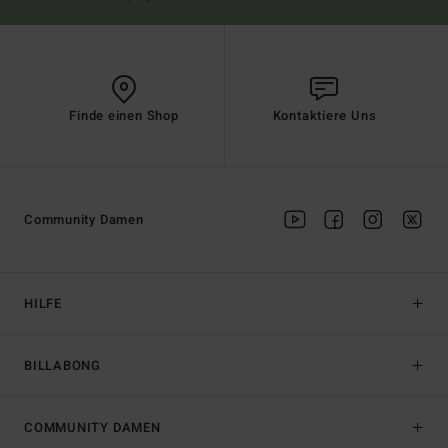
Finde einen Shop
Kontaktiere Uns
Community Damen
HILFE
BILLABONG
COMMUNITY DAMEN