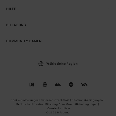
HILFE
BILLABONG
COMMUNITY DAMEN
Wähle deine Region
Cookie-Einstellungen |
Datenschutzrichtlinie |
Geschäftsbedingungen |
Rechtliche Hinweise |
Billabong Crew Geschäftsbedingungen |
Cookie-Richtlinie
© 2026 Billabong