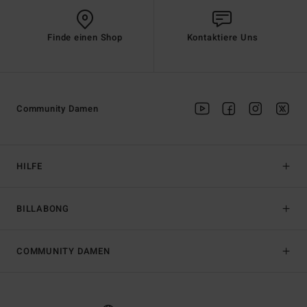
Finde einen Shop
Kontaktiere Uns
Community Damen
HILFE
BILLABONG
COMMUNITY DAMEN