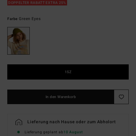
DOPPELTER RABATT EXTRA 25%
Green Eyes
Farbe
1SZ
In den Warenkorb
Lieferung nach Hause oder zum Abholort
Lieferung geplant ab
10 August