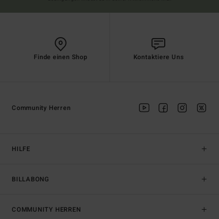
Finde einen Shop
Kontaktiere Uns
Community Herren
HILFE
BILLABONG
COMMUNITY HERREN