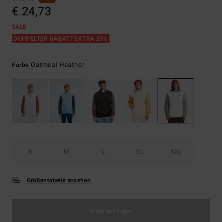
€ 24,73
SALE
DOPPELTER RABATT EXTRA 25%
Oatmeal Heather
Farbe
S
M
L
XL
XXL
Größentabelle ansehen
Nicht auf Lager