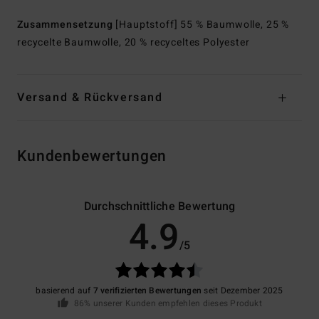
Zusammensetzung
[Hauptstoff] 55 % Baumwolle, 25 %
recycelte Baumwolle, 20 % recyceltes Polyester
Versand & Rückversand
Kundenbewertungen
Durchschnittliche Bewertung
4.9
/5
basierend auf
7 verifizierten Bewertungen
seit Dezember 2025
86% unserer Kunden empfehlen dieses Produkt