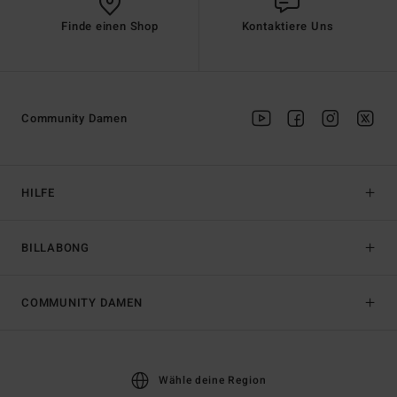
Finde einen Shop
Kontaktiere Uns
Community Damen
HILFE
BILLABONG
COMMUNITY DAMEN
Wähle deine Region