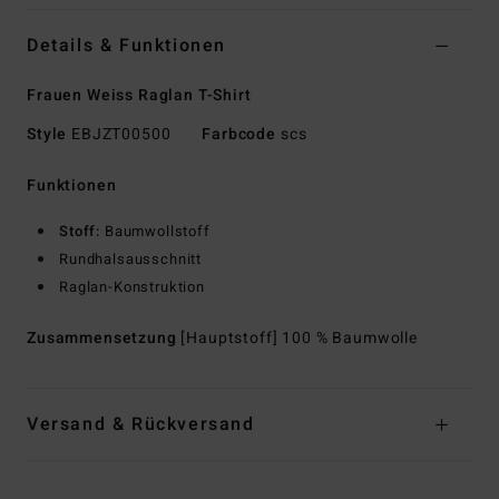
Details & Funktionen
Frauen Weiss Raglan T-Shirt
Style
EBJZT00500
Farbcode
scs
Funktionen
Stoff:
Baumwollstoff
Rundhalsausschnitt
Raglan-Konstruktion
Zusammensetzung
[Hauptstoff] 100 % Baumwolle
Versand & Rückversand