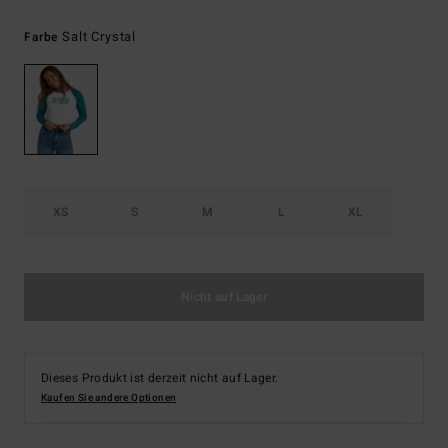
Salt Crystal
Farbe
XS
S
M
L
XL
Nicht auf Lager
Dieses Produkt ist derzeit nicht auf Lager.
Kaufen Sie andere Optionen