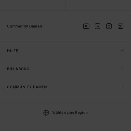
Community Damen
HILFE
BILLABONG
COMMUNITY DAMEN
Wähle deine Region