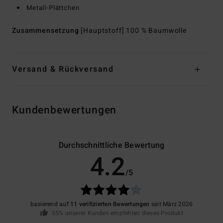
Metall-Plättchen
Zusammensetzung
[Hauptstoff] 100 % Baumwolle
Versand & Rückversand
Kundenbewertungen
Durchschnittliche Bewertung
4.2
/5
basierend auf
11 verifizierten Bewertungen
seit März 2026
55% unserer Kunden empfehlen dieses Produkt