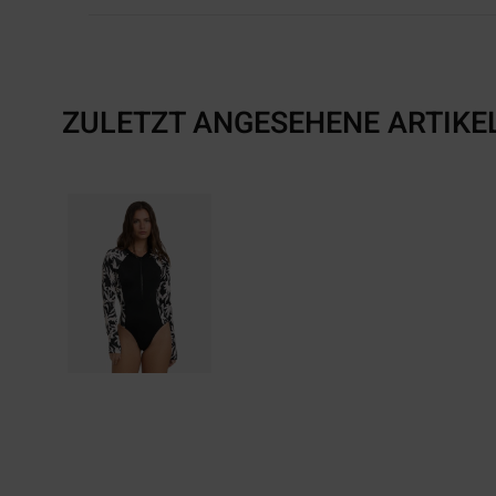
ZULETZT ANGESEHENE ARTIKE