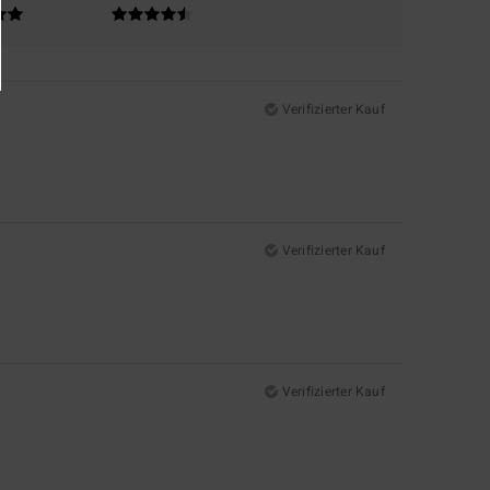
Verifizierter Kauf
Verifizierter Kauf
Verifizierter Kauf