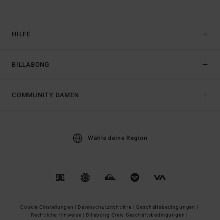
HILFE
BILLABONG
COMMUNITY DAMEN
Wähle deine Region
Cookie-Einstellungen |
Datenschutzrichtlinie |
Geschäftsbedingungen |
Rechtliche Hinweise |
Billabong Crew Geschäftsbedingungen |