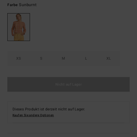
Sunburnt
Farbe
XS
S
M
L
XL
Nicht auf Lager
Dieses Produkt ist derzeit nicht auf Lager.
Kaufen Sie andere Optionen