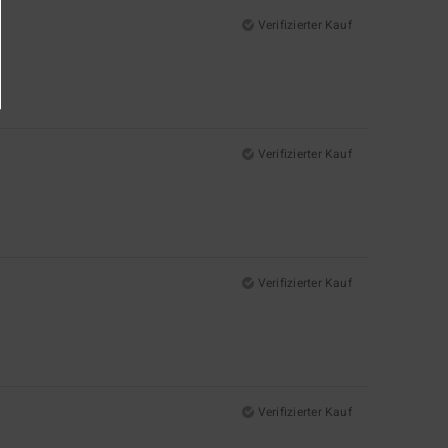
Verifizierter Kauf
Verifizierter Kauf
Verifizierter Kauf
Verifizierter Kauf